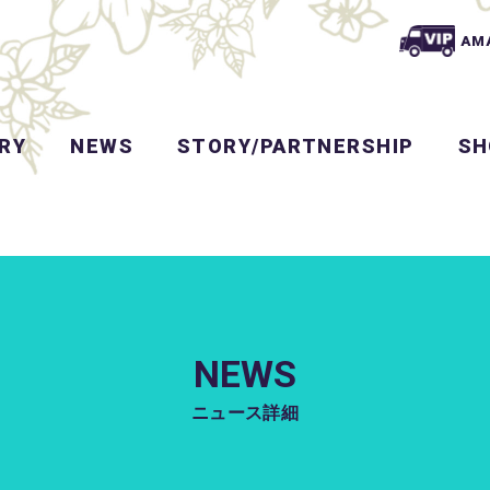
AM
RY
NEWS
STORY/PARTNERSHIP
SH
NEWS
ニュース詳細