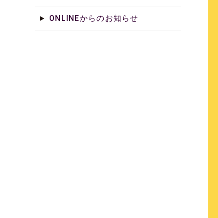
ONLINEからのお知らせ