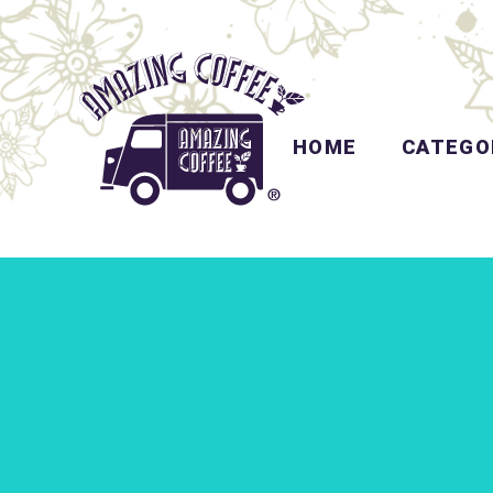
HOME
CATEGO