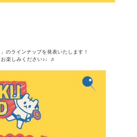
ランド」のラインナップを発表いたします！
お楽しみください♪♩♬