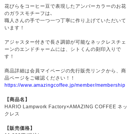
花びらをコーヒー豆で表現したアンバーカラーのお花
のガラスモチーフは､
職人さんの手で一つ一つ丁寧に作り上げていただいて
います！
アジャスター付きで長さ調節が可能なネックレスチェ
ーンのエンドチャームには、シトくんの刻印入りで
す！
商品詳細は会員マイページの先行販売リンクから、商
品ページをご確認ください！！
https://www.amazingcoffee.jp/member/membership
【商品名】
HARIO Lampwork Factory×AMAZING COFFEE ネッ
クレス
【販売価格】