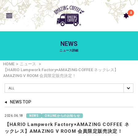
0
NEWS
ニュース詳細
HOME
ニュース
【HARIO Lampwork Factory×AMAZING COFFEE ネックレス】
AMAZING V ROOM 会員限定販売決定！
NEWS TOP
2026.06.18
NEWS
ONLINEからのお知らせ
【HARIO Lampwork Factory×AMAZING COFFEE ネ
ックレス】AMAZING V ROOM 会員限定販売決定！