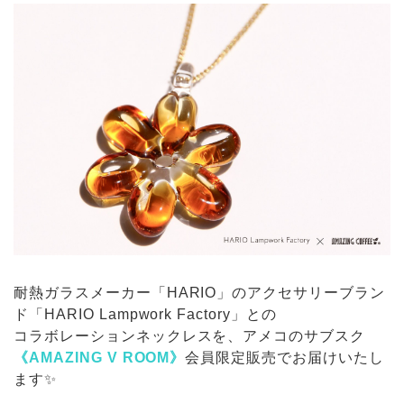
耐熱ガラスメーカー「HARIO」のアクセサリーブラン
ド「HARIO Lampwork Factory」との
コラボレーションネックレスを、アメコのサブスク
《AMAZING V ROOM》
会員限定販売でお届けいたし
ます✨