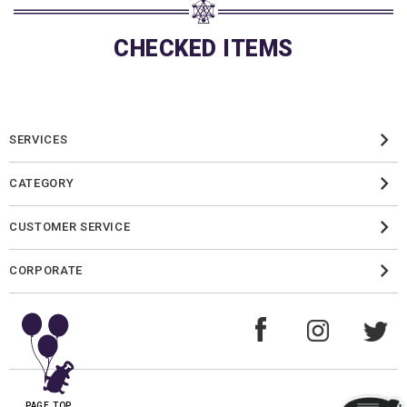
CHECKED ITEMS
SERVICES
CATEGORY
CUSTOMER SERVICE
CORPORATE
PAGE TOP