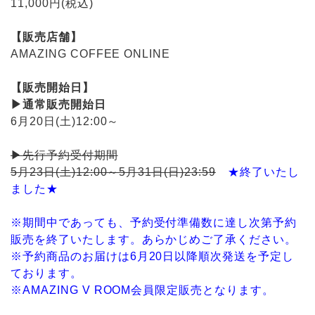
11,000円(税込)
【販売店舗】
AMAZING COFFEE ONLINE
【販売開始日】
▶通常販売開始日
6月20日(土)12:00～
▶先行予約受付期間
5月23日(土)12:00～5月31日(日)23:59
★終了いたし
ました★
※期間中であっても、予約受付準備数に達し次第予約
販売を終了いたします。あらかじめご了承ください。
※予約商品のお届けは6月20日以降順次発送を予定し
ております。
※AMAZING V ROOM会員限定販売となります。