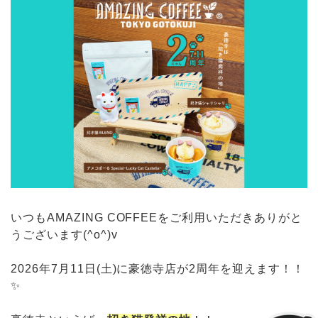
いつもAMAZING COFFEEをご利用いただきありがと
うございます(^o^)v
2026年7月11日(土)に豪徳寺店が2周年を迎えます！！
✨