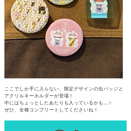
ここでしか手に入らない、限定デザインの缶バッジと
アクリルキーホルダーが登場！
中にはちょっとしたあたりも入っているかも…✨
ぜひ、全種コンプリートしてくださいね！