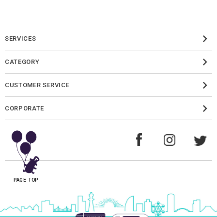
SERVICES
CATEGORY
CUSTOMER SERVICE
CORPORATE
PAGE TOP