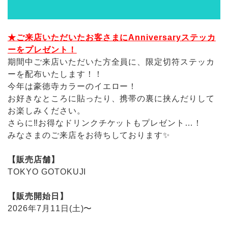
★ご来店いただいたお客さまにAnniversaryステッカ
ーをプレゼント！
期間中ご来店いただいた方全員に、限定切符ステッカ
ーを配布いたします！！
今年は豪徳寺カラーのイエロー！
お好きなところに貼ったり、携帯の裏に挟んだりして
お楽しみください。
さらに‼️お得なドリンクチケットもプレゼント…！
みなさまのご来店をお待ちしております✨
【販売店舗】
TOKYO GOTOKUJI
【販売開始日】
2026年7月11日(土)〜