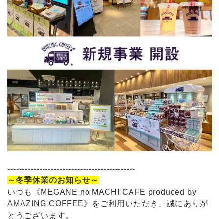
--------------------------------------------
～冬季休業のお知らせ～
いつも《MEGANE no MACHI CAFE produced by
AMAZING COFFEE》をご利用いただき、誠にありが
とうございます。