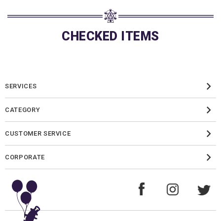
CHECKED ITEMS
SERVICES
CATEGORY
CUSTOMER SERVICE
CORPORATE