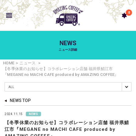
0
NEWS
ニュース詳細
HOME
ニュース
【冬季休業のお知らせ】コラボレーション店舗 福井県鯖江市
『MEGANE no MACHI CAFE produced by AMAZING COFFEE』
NEWS TOP
2024.11.15
NEWS
【冬季休業のお知らせ】コラボレーション店舗 福井県鯖
江市『MEGANE no MACHI CAFE produced by