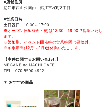
■店舗住所
鯖江市西山公園内 鯖江市桜町3丁目
■営業日時
土日祝日 10:00～17:00
※オープン日5/3(金・祝)は13:30～19:00で営業いたし
ます。
※繁忙期、イベント開催時の営業時間は要検討。
※冬季期間(12月～2月)は休業いたします。
【本件に関するお問い合わせ】
MEGANE no MACHI CAFE
TEL 070-5590-4922
▼ おすすめ商品