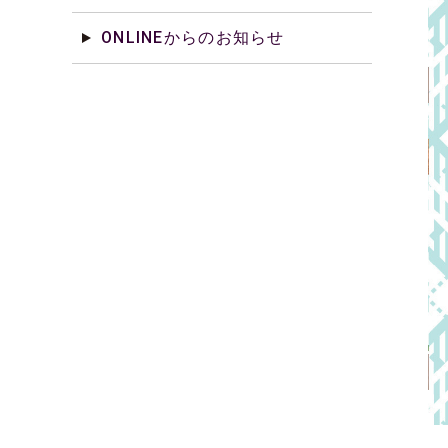
ONLINEからのお知らせ