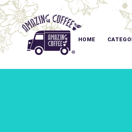
HOME
CATEGO