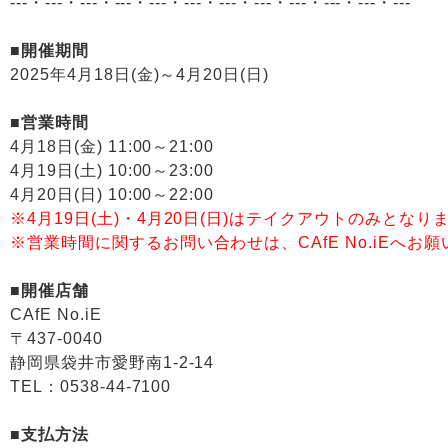
---・---・---・---・---・---・---・---・---・---・---・---
■開催期間
2025年4月18日(金)～4月20日(日)
■営業時間
4月18日(金) 11:00～21:00
4月19日(土) 10:00～23:00
4月20日(日) 10:00～22:00
※4月19日(土)・4月20日(日)はテイクアウトのみとなり
※営業時間に関するお問い合わせは、CAfE No.iEへお
■開催店舗
CAfE No.iE
〒437-0040
静岡県袋井市愛野南1-2-14
TEL：0538-44-7100
■支払方法