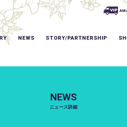
AM
RY
NEWS
STORY/PARTNERSHIP
SH
NEWS
ニュース詳細