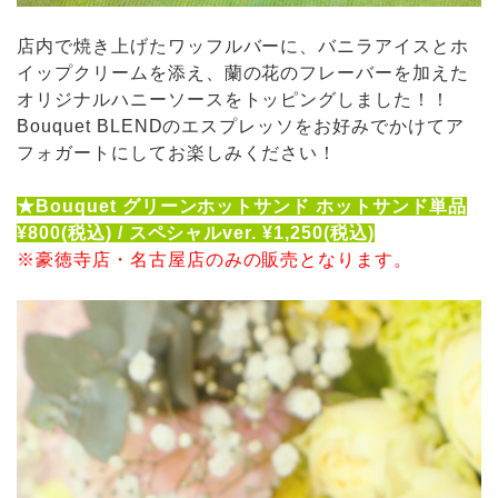
店内で焼き上げたワッフルバーに、バニラアイスとホ
イップクリームを添え、蘭の花のフレーバーを加えた
オリジナルハニーソースをトッピングしました！！
Bouquet BLENDのエスプレッソをお好みでかけてア
フォガートにしてお楽しみください！
★Bouquet グリーンホットサンド ホットサンド単品
¥800(税込) / スペシャルver. ¥1,250(税込)
※豪徳寺店・名古屋店のみの販売となります。