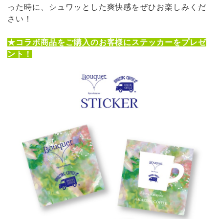
った時に、シュワッとした爽快感をぜひお楽しみくだ
さい！
★コラボ商品をご購入のお客様にステッカーをプレゼ
ント！