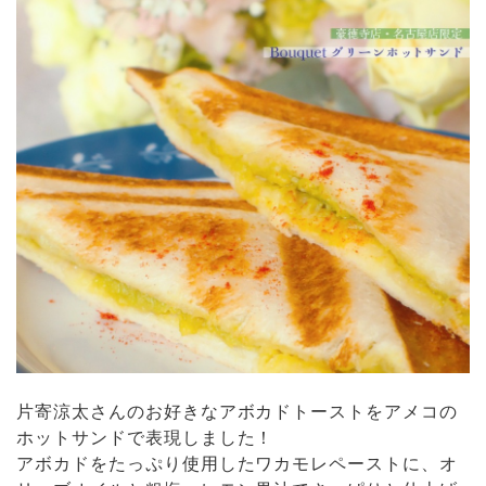
片寄涼太さんのお好きなアボカドトーストをアメコの
ホットサンドで表現しました！
アボカドをたっぷり使用したワカモレペーストに、オ