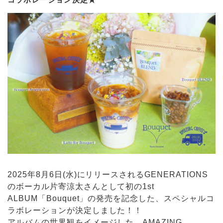
コラボレーション決定★
2025年8月6日(水)にリリースされるGENERATIONS
のボーカル片寄涼太さんとして初の1st
ALBUM「Bouquet」の発売を記念した、スペシャルコ
ラボレーションが決定しました！！
アルバムの世界観をイメージした、AMAZING