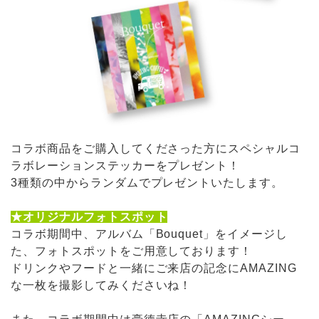
コラボ商品をご購入してくださった方にスペシャルコ
ラボレーションステッカーをプレゼント！
3種類の中からランダムでプレゼントいたします。
★オリジナルフォトスポット
コラボ期間中、アルバム「Bouquet」をイメージし
た、フォトスポットをご用意しております！
ドリンクやフードと一緒にご来店の記念にAMAZING
な一枚を撮影してみくださいね！