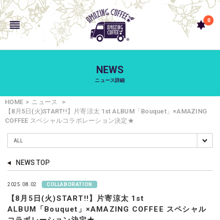
0
NEWS
ニュース詳細
HOME
ニュース
【8月5日(火)START!!】片寄涼太 1st ALBUM「Bouquet」×AMAZING
COFFEE スペシャルコラボレーション決定★
NEWS TOP
2025.08.02
COLLABORATION
【8月5日(火)START!!】片寄涼太 1st
ALBUM「Bouquet」×AMAZING COFFEE スペシャル