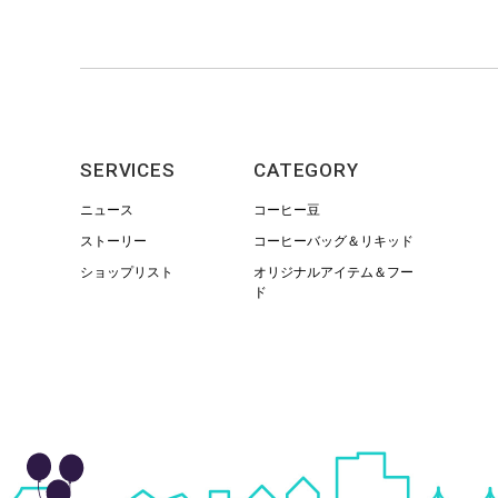
SERVICES
CATEGORY
ニュース
コーヒー豆
ストーリー
コーヒーバッグ＆リキッド
ショップリスト
オリジナルアイテム＆フー
ド