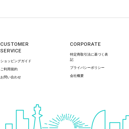
CUSTOMER
CORPORATE
SERVICE
特定商取引法に基づく表
記
ショッピングガイド
プライバシーポリシー
ご利用規約
会社概要
お問い合わせ