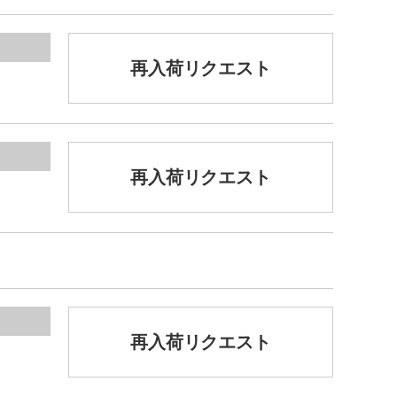
再入荷リクエスト
再入荷リクエスト
再入荷リクエスト