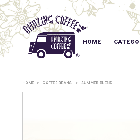
HOME
CATEGO
HOME
COFFEE BEANS
SUMMER BLEND